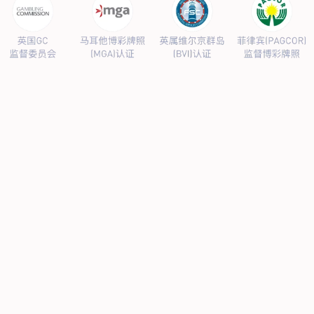
常务理事单位。