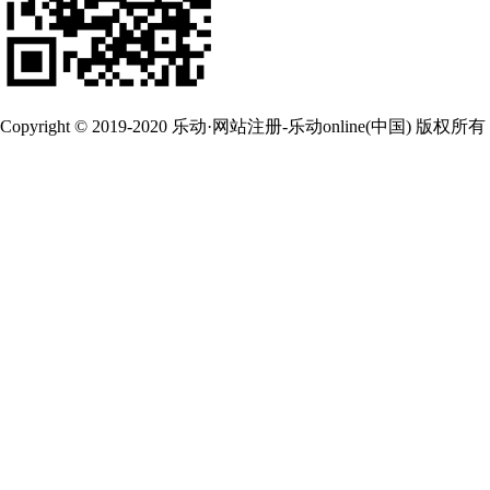
Copyright © 2019-2020 乐动·网站注册-乐动online(中国) 版权所有