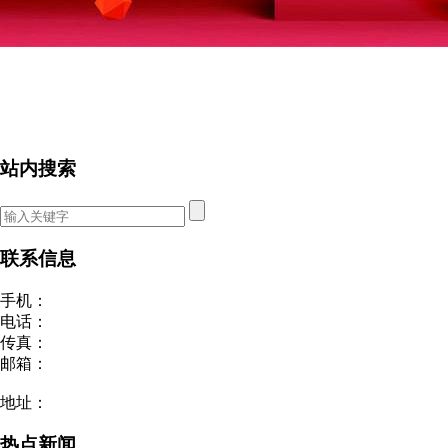
站内搜索
联系信息
手机：
电话：
传真：
邮箱：
地址：
热点新闻