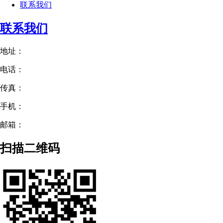
联系我们
联系我们
地址：
电话：
传真：
手机：
邮箱：
扫描二维码